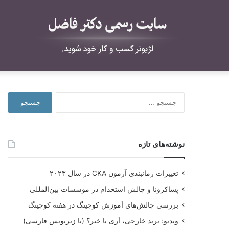
جستجو
برای:
نوشته‌های تازه
تغییرات زمانبندی آزمون CKA در سال ۲۰۲۳
پساکرونا و چالش استخدام در موسسات بین‌المللی
بررسی چالش‌های آموزش کوچینگ در هفته کوچینگ
ویدیو: برند خارجی، آری یا خیر؟ (با زیرنویس فارسی)