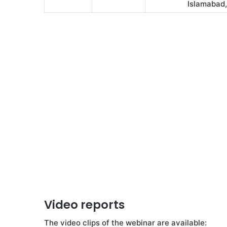
Islamabad,
Video reports
The video clips of the webinar are available: