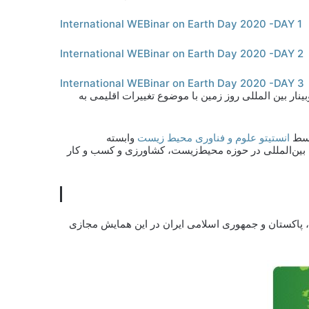
International WEBinar on Earth Day 2020 -DAY 1
International WEBinar on Earth Day 2020 -DAY 2
International WEBinar on Earth Day 2020 -DAY 3
بینار بین المللی روز زمین با موضوع تغییرات اقلیمی به
انستیتو علوم و فناوری محیط زیست
وابسته
 بین‌المللی در حوزه محیط‌زیست، کشاورزی و کسب و کار
نادا، پاکستان و جمهوری اسلامی ایران در این همایش مجازی