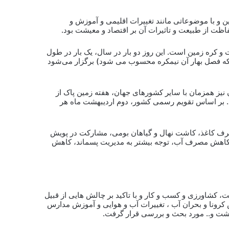
و با موضوعاتی مانند تغییرات اقلیمی و آموزش و
ت از طبیعت و تاثیرات آن بر اقتصاد و معیشت بود.
 کره زمین است. این روز دو بار در سال، یک بار در طول
(که فصل بهار آن نیمکره محسوب می شود) برگزار می‌شود
ن نیز همزمان با سایر کشورهای جهان، هفته زمین پاک از
. بر اساس تقویم رسمی کشور، دوم اردیبهشت ماه هر
صرف کاغذ، کاشت نهال و گیاهان بومی، مشارکت در پویش
 کاهش مصرف آب، توجه بیشتر به مدیریت پسماند، کاهش
، کشاورزی و کسب و کار و با تاکید بر چالش هایی از قبیل
 کرونا و بحران آب ، تغییرات آب و هوایی و آموزش مدارس
یشت و.. مورد بحث و بررسی قرار گرفت.