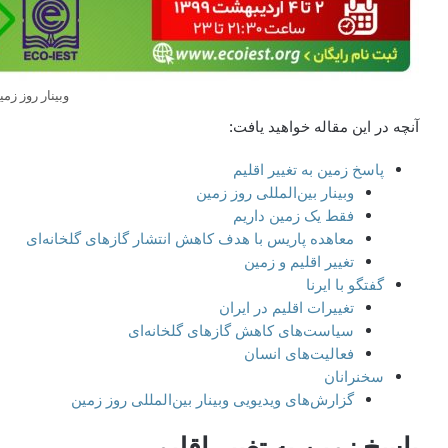
وبینار روز زمی
آنچه در این مقاله خواهید یافت:
پاسخ‌ زمین به تغییر اقلیم
وبینار بین‌المللی روز زمین
فقط یک زمین داریم
معاهده پاریس با هدف کاهش انتشار گازهای گلخانه‌ای
تغییر اقلیم و زمین
گفتگو با ایرنا
تغییرات اقلیم در ایران
سیاست‌های کاهش گازهای گلخانه‌ای
فعالیت‌های انسان
سخنرانان
گزارش‌های ویدیویی وبینار بین‌المللی روز زمین
پاسخ‌ زمین به تغییر اقلیم