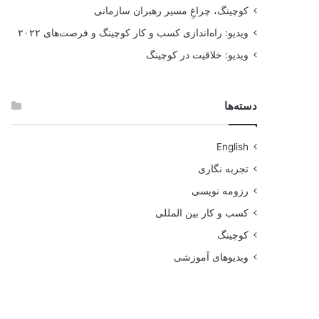
کوچینگ، چراغِ مسیر رهبران سازمانی
ویدیو: راه‌اندازی کسب و کار کوچینگ و فرصت‌های ۲۰۲۲
ویدیو: خلاقیت در کوچینگ
دسته‌ها
English
تجربه نگاری
رزومه نویسی
کسب و کار بین المللی
کوچینگ
ویدیوهای آموزشی