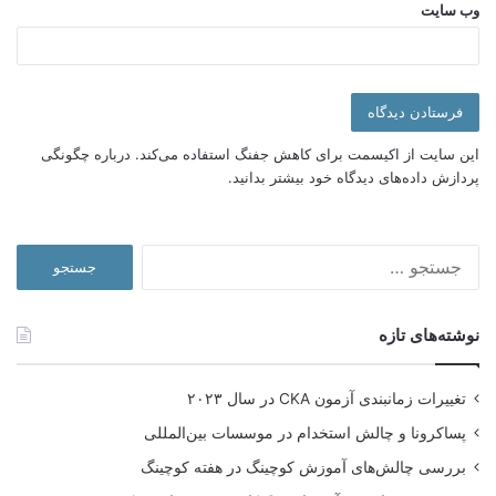
وب‌ سایت
این سایت از اکیسمت برای کاهش جفنگ استفاده می‌کند.
درباره چگونگی
پردازش داده‌های دیدگاه خود بیشتر بدانید.
جستجو
برای:
نوشته‌های تازه
تغییرات زمانبندی آزمون CKA در سال ۲۰۲۳
پساکرونا و چالش استخدام در موسسات بین‌المللی
بررسی چالش‌های آموزش کوچینگ در هفته کوچینگ