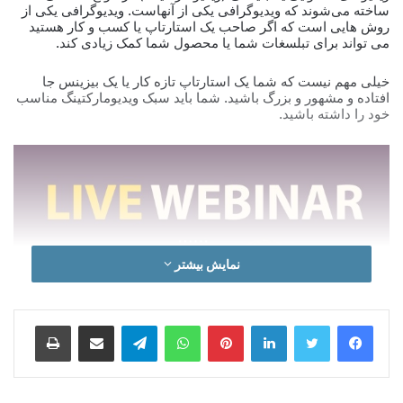
ساخته می‌شوند که ویدیوگرافی یکی از آنهاست. ویدیوگرافی یکی از
روش هایی است که اگر صاحب یک استارتاپ یا کسب و کار هستید
می تواند برای تبلسغات شما یا محصول شما کمک زیادی کند.
خیلی مهم نیست که شما یک استارتاپ تازه کار یا یک بیزینس جا
افتاده و مشهور و بزرگ باشید. شما باید سبک ویدیومارکتینگ مناسب
خود را داشته باشید.
نمایش بیشتر
لینکدین
‫پین‌ترست
واتس آپ
تلگرام
اشتراک گذاری از طریق ایمیل
چاپ