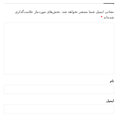
نشانی ایمیل شما منتشر نخواهد شد.
بخش‌های موردنیاز علامت‌گذاری
شده‌اند
*
د
ی
د
گ
ا
ه
*
نام
ایمیل