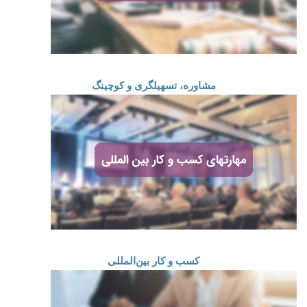
مشاوره، تسهیلگری و کوچینگ
کسب و کار بین‌المللی