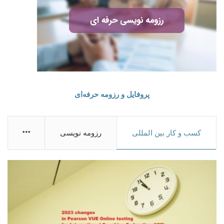
پروفایل و رزومه حرفه‌ای
More
کسب و کار بین المللی
رزومه نویسی