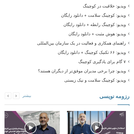
ویدیو: خلاقیت در کوچینگ
ویدیو: کوچینگ سلامت + دانلود رایگان
ویدیو: کوچینگ رابطه + دانلود رایگان
ویدیو: هوش مثبت + دانلود رایگان
راهنمای همکاری و فعالیت در یک سازمان بین‌المللی
ویدیو: ۶۶ تکنیک کوچینگ + دانلود رایگان
۷ گام برای یادگیری کوچینگ
ویدیو: چرا برخی مدیران موفق‌تر از دیگران هستند؟
ویدیو: کوچینگ سلامت و نیک زیستی
رزومه نویسی
بیشتر