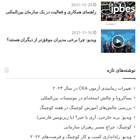
2021-12-29
راهنمای همکاری و فعالیت در یک سازمان بین‌المللی
2021-11-10
ویدیو: چرا برخی مدیران موفق‌تر از دیگران هستند؟
نوشته‌های تازه
تغییرات زمانبندی آزمون CKA در سال ۲۰۲۳
پساکرونا و چالش استخدام در موسسات بین‌المللی
بررسی چالش‌های آموزش کوچینگ در هفته کوچینگ
ویدیو: برند خارجی، آری یا خیر؟ (با زیرنویس فارسی)
کوچینگ، چراغِ مسیر رهبران سازمانی
ویدیو: راه‌اندازی کسب و کار کوچینگ و فرصت‌های ۲۰۲۲