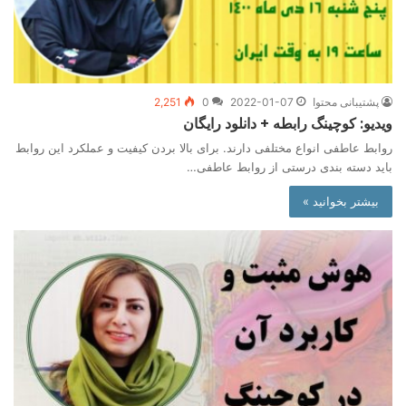
پشتیبانی محتوا
2022-01-07
0
2,251
ویدیو: کوچینگ رابطه + دانلود رایگان
روابط عاطفی انواع مختلفی دارند. برای بالا بردن کیفیت و عملکرد این روابط
باید دسته بندی درستی از روابط عاطفی…
بیشتر بخوانید »