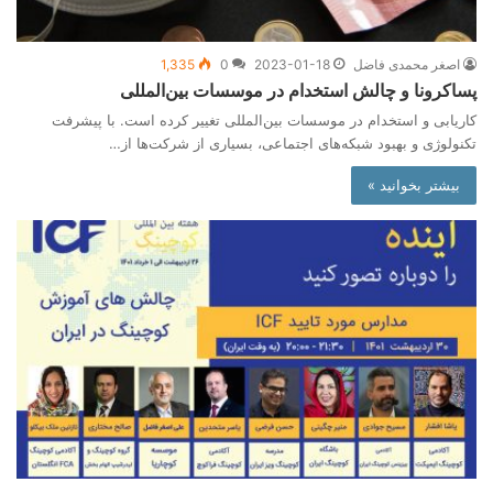
اصغر محمدی فاضل
2023-01-18
0
1,335
پساکرونا و چالش استخدام در موسسات بین‌المللی
کاریابی و استخدام در موسسات بین‌المللی تغییر کرده است. با پیشرفت
تکنولوژی و بهبود شبکه‌های اجتماعی، بسیاری از شرکت‌ها از…
بیشتر بخوانید »