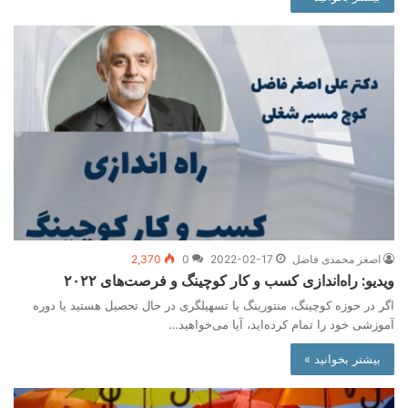
اصغر محمدی فاضل
2022-02-17
0
2,370
ویدیو: راه‌اندازی کسب و کار کوچینگ و فرصت‌های ۲۰۲۲
اگر در حوزه کوچینگ، منتورینگ یا تسهیلگری در حال تحصیل هستید یا دوره
آموزشی خود را تمام کرده‌اید، آیا می‌خواهید…
بیشتر بخوانید »