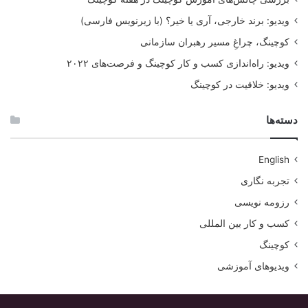
ویدیو: برند خارجی، آری یا خیر؟ (با زیرنویس فارسی)
کوچینگ، چراغِ مسیر رهبران سازمانی
ویدیو: راه‌اندازی کسب و کار کوچینگ و فرصت‌های ۲۰۲۲
ویدیو: خلاقیت در کوچینگ
دسته‌ها
English
تجربه نگاری
رزومه نویسی
کسب و کار بین المللی
کوچینگ
ویدیوهای آموزشی