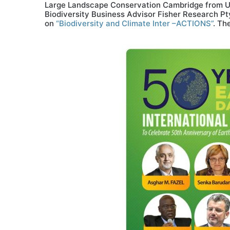
Large Landscape Conservation Cambridge from UK,
Biodiversity Business Advisor Fisher Research Pt
on
“Biodiversity and Climate Inter –ACTIONS”
. Th