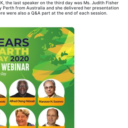
 the last speaker on the third day was Ms. Judith Fisher
y Perth from Australia and she delivered her presentation
ere were also a Q&A part at the end of each session.