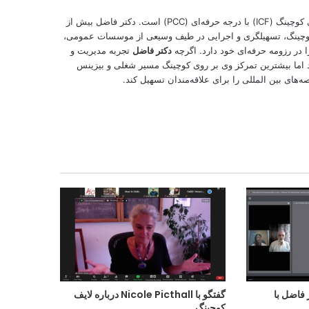
کوچینگ (
ICF
) با درجه حرفه‌ای (PCC) است. دکتر فاضل بیش از
، کوچینگ، تسهیلگری و اجرایی در طیف وسیعی از موسسات عمومی،
در رزومه حرفه‌ای خود دارد. اگرچه
دکتر فاضل
تجربه مدیریت و
 اما بیشترین تمركز وی بر روی كوچینگ مسیر شغلی و بیزینس
‌های بین المللی را برای علاقه‌‌مندان تسهیل کند.
 فاضل با
گفتگو با Nicole Picthall درباره لایف
کوچینگ