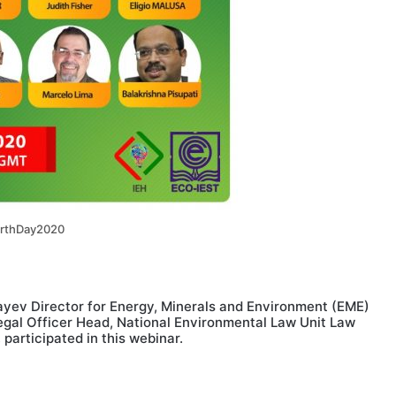
rthDay2020
ayev Director for Energy, Minerals and Environment (EME)
gal Officer Head, National Environmental Law Unit Law
participated in this webinar.