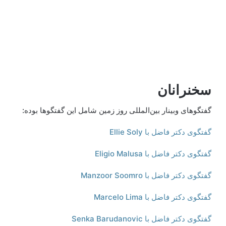
سخنرانان
گفتگوهای وبینار بین‌المللی روز زمین شامل این گفتگوها بوده:
گفتگوی دکتر فاضل با Ellie Soly
گفتگوی دکتر فاضل با Eligio Malusa
گفتگوی دکتر فاضل با Manzoor Soomro
گفتگوی دکتر فاضل با Marcelo Lima
گفتگوی دکتر فاضل با Senka Barudanovic