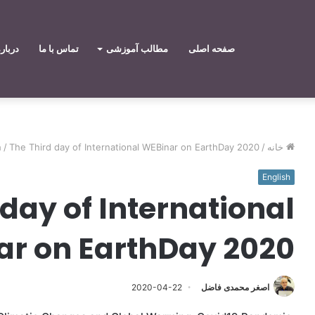
صفحه اصلی
مطالب آموزشی
تماس با ما
دربار
خانه
/
The Third day of International WEBinar on EarthDay 2020
/
h
English
 day of International
r on EarthDay 2020
اصغر محمدی فاضل
2020-04-22