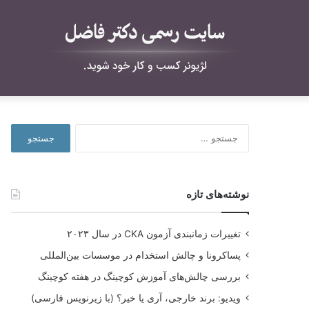
جستجو
برای:
نوشته‌های تازه
تغییرات زمانبندی آزمون CKA در سال ۲۰۲۳
پساکرونا و چالش استخدام در موسسات بین‌المللی
بررسی چالش‌های آموزش کوچینگ در هفته کوچینگ
ویدیو: برند خارجی، آری یا خیر؟ (با زیرنویس فارسی)