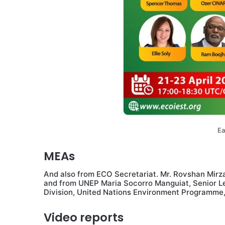
Ea
MEAs
And also from ECO Secretariat. Mr. Rovshan Mirz
and from UNEP Maria Socorro Manguiat, Senior Le
Division, United Nations Environment Programme, 
Video reports