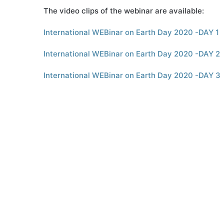
The video clips of the webinar are available:
International WEBinar on Earth Day 2020 -DAY 1
International WEBinar on Earth Day 2020 -DAY 2
International WEBinar on Earth Day 2020 -DAY 3