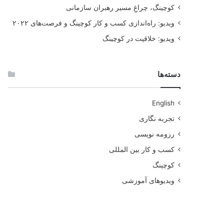
کوچینگ، چراغِ مسیر رهبران سازمانی
ویدیو: راه‌اندازی کسب و کار کوچینگ و فرصت‌های ۲۰۲۲
ویدیو: خلاقیت در کوچینگ
دسته‌ها
English
تجربه نگاری
رزومه نویسی
کسب و کار بین المللی
کوچینگ
ویدیوهای آموزشی