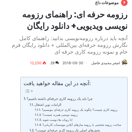
موضوعات داغ
رزومه حرفه ای: راهنمای رزومه
نویسی ویدیویی+ دانلود رایگان
آنچه باید درباره رزومه‌نویسی بدانید: راهنمای کامل
نگارش رزومه حرفه‌ای بین‌المللی + دانلود رایگان فرم
خام و نمونه رزومه کاری حرفه ای
اصغر محمدی فاضل
2018-09-30
28
12,230
آنچه در این مقاله خواهید یافت:
چرا باید یک رزومه کاری حرفه‌ای داشته باشیم؟
الزامات نوین اشتغال
رزومه کاری چیست؟ چگونه یک رزومه کاری حرفه‌ای بنویسیم؟
رزومه نویسی هیبرید چیست؟
با روبات ها دوست شوید!
ساخت رزومه شخصی یا رزومه سازهای آنلاین موسسات کاریابی؟
بخش‌های اصلی یک رزومه کاری حرفه‌ای چیست؟