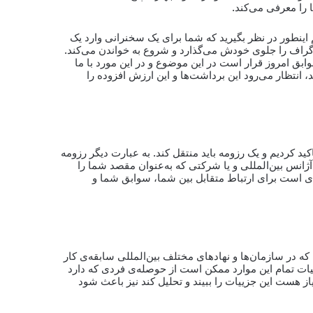
را معرفی می‌کند.
اینطور در نظر بگیرید که شما برای یک سخنرانی وارد یک
گراف را جلوی خودش می‌گذارد و شروع به خواندن می‌کند.
ابق امروز قرار است در این موضوع و در این مورد با ما
 انتظار می‌رود این برداشت‌ها و این ارزش افزوده را
کید کردیم و یک رزومه باید منتقل کند. به عبارت دیگر رزومه
ژانس بین‌المللی و یا شرکتی که به‌عنوان مقصد شما را
ای است برای ارتباط متقابل بین شما، سوابق شما و
 که در سازمان‌ها و نهادهای مختلف بین‌المللی سابقه‌ی کار
زییات تمام این موارد ممکن است از حوصله‌ی فردی که دارد
از هست این جزییات را ببیند و تحلیل کند نیز باعث شود