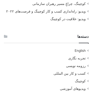
کوچینگ، چراغِ مسیر رهبران سازمانی
ویدیو: راه‌اندازی کسب و کار کوچینگ و فرصت‌های ۲۰۲۲
ویدیو: خلاقیت در کوچینگ
دسته‌ها
English
تجربه نگاری
رزومه نویسی
کسب و کار بین المللی
کوچینگ
ویدیوهای آموزشی