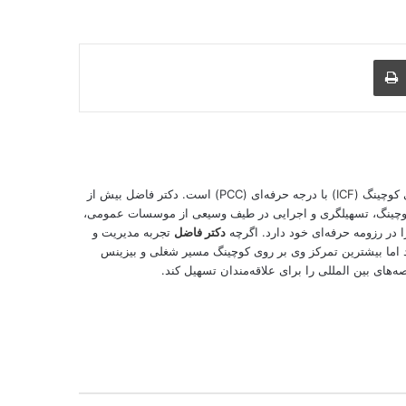
 از طریق ایمیل
چاپ
کوچینگ (
ICF
) با درجه حرفه‌ای (PCC) است. دکتر فاضل بیش از
، کوچینگ، تسهیلگری و اجرایی در طیف وسیعی از موسسات عمومی،
در رزومه حرفه‌ای خود دارد. اگرچه
دکتر فاضل
تجربه مدیریت و
 اما بیشترین تمركز وی بر روی كوچینگ مسیر شغلی و بیزینس
‌های بین المللی را برای علاقه‌‌مندان تسهیل کند.