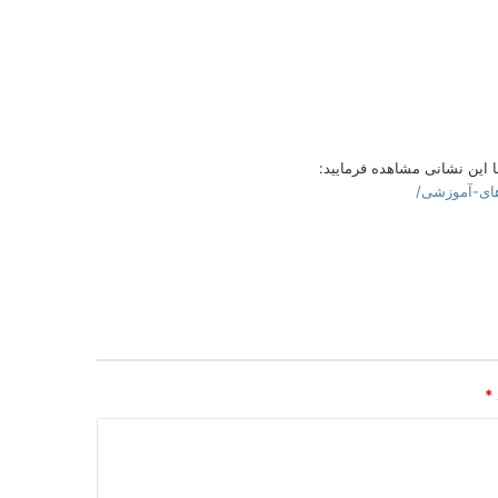
ا این نشانی مشاهده فرمایید:
*