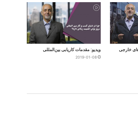
های خارجی
ویدیو: مقدمات کاریابی بین‌المللی
2019-01-08