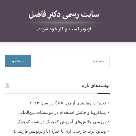
جستجو
برای:
نوشته‌های تازه
تغییرات زمانبندی آزمون CKA در سال ۲۰۲۳
پساکرونا و چالش استخدام در موسسات بین‌المللی
بررسی چالش‌های آموزش کوچینگ در هفته کوچینگ
ویدیو: برند خارجی، آری یا خیر؟ (با زیرنویس فارسی)