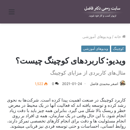
منو
خانه
/
ویدیوهای آموزشی
کوچینگ
ویدیوهای آموزشی
ویدیو: کاربردهای کوچینگ چیست؟
مثال‌های کاربردی از مزایای کوچینگ
اصغر محمدی فاضل
2021-01-24
0
1,522
کاربرد کوچینگ در صنعت اهمیت پیدا کرده است. شرکت‌ها به نحوی
رشد کرده و توسعه یافته اند که فعالیت آنها در یک محیط در معرض
خطر و ریسک بالا شکل می گیرد. بنابراین همه چیز باید با دقت زیاد
انجام شود. با این حال وقتی در یک سازمان، همه ی افراد بر روی
انجام مسئولیت ها و دقت برای انجام کارهای تخصصی تمرکز دارند،
روابط انسانی، احساسات و حتی توسعه فردی نیز قربانی میشوند.