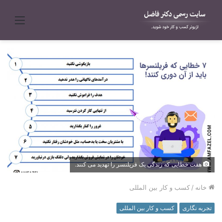
منو
هفت خطایی که زندگی یک فریلنسر را تهدید می کنند.
خانه
/
کسب و کار بین المللی
تجربه نگاری
کسب و کار بین المللی