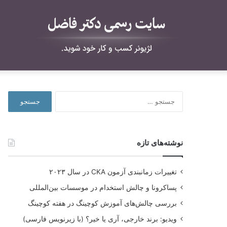
جستجو
برای:
نوشته‌های تازه
تغییرات زمانبندی آزمون CKA در سال ۲۰۲۳
پساکرونا و چالش استخدام در موسسات بین‌المللی
بررسی چالش‌های آموزش کوچینگ در هفته کوچینگ
ویدیو: برند خارجی، آری یا خیر؟ (با زیرنویس فارسی)