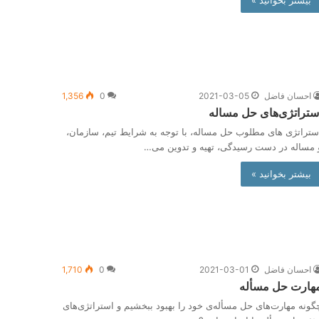
بیشتر بخوانید »
احسان فاضل
2021-03-05
0
1,356
ستراتژی‌های حل مساله
ستراتژی های مطلوب حل مساله، با توجه به شرایط تیم، سازمان،
 مساله در دست رسیدگی، تهیه و تدوین می…
بیشتر بخوانید »
احسان فاضل
2021-03-01
0
1,710
هارت حل مسأله
گونه مهارت‌های حل مسأله‌ی خود را بهبود ببخشیم و استراتژی‌های