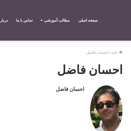
صفحه اصلی
مطالب آموزشی
تماس با ما
دربار
خانه
/
احسان فاضل
احسان فاضل
احسان فاضل