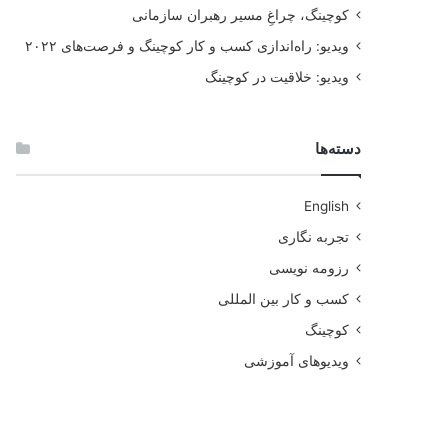
کوچینگ، چراغِ مسیر رهبران سازمانی
ویدیو: راه‌اندازی کسب و کار کوچینگ و فرصت‌های ۲۰۲۲
ویدیو: خلاقیت در کوچینگ
دسته‌ها
English
تجربه نگاری
رزومه نویسی
کسب و کار بین المللی
کوچینگ
ویدیوهای آموزشی