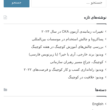
برای:
نوشته‌های تازه
تغییرات زمانبندی آزمون CKA در سال ۲۰۲۳
پساکرونا و چالش استخدام در موسسات بین‌المللی
بررسی چالش‌های آموزش کوچینگ در هفته کوچینگ
ویدیو: برند خارجی، آری یا خیر؟ (با زیرنویس فارسی)
کوچینگ، چراغِ مسیر رهبران سازمانی
ویدیو: راه‌اندازی کسب و کار کوچینگ و فرصت‌های ۲۰۲۲
ویدیو: خلاقیت در کوچینگ
دسته‌ها
English