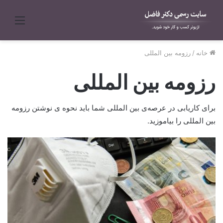
منو
خانه
/
رزومه بین المللی
رزومه بین المللی
برای کاریابی در عرصه‌ی بین المللی شما باید نحوه ی نوشتن رزومه
بین المللی را بیاموزید.