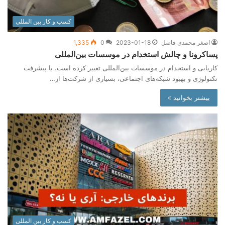
کسب و کار بین المللی
اصغر محمدی فاضل
2023-01-18
0
1,335
پساکرونا و چالش استخدام در موسسات بین‌المللی
کاریابی و استخدام در موسسات بین‌المللی تغییر کرده است. با پیشرفت
تکنولوژی و بهبود شبکه‌های اجتماعی، بسیاری از شرکت‌ها از…
بیشتر بخوانید »
کسب و کار بین المللی