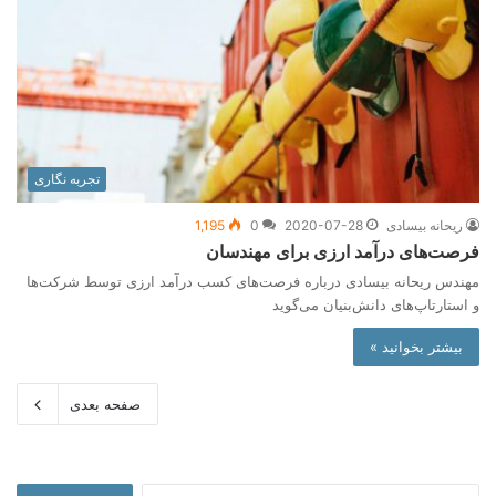
تجربه نگاری
ریحانه بیسادی
2020-07-28
0
1,195
فرصت‌های درآمد ارزی برای مهندسان
مهندس ریحانه بیسادی درباره فرصت‌های کسب درآمد ارزی توسط شرکت‌ها
و استارتاپ‌های دانش‌بنیان می‌گوید
بیشتر بخوانید »
صفحه بعدی
جستجو