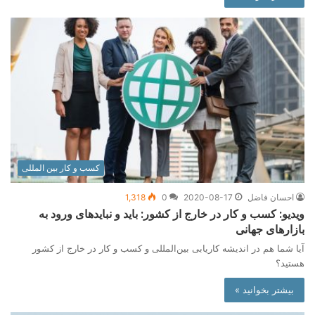
کسب و کار بین المللی
احسان فاضل
2020-08-17
0
1,318
ویدیو: کسب و کار در خارج از کشور: باید و نبایدهای ورود به
بازارهای جهانی
آیا شما هم در اندیشه کاریابی بین‌المللی و کسب و کار در خارج از کشور
هستید؟
بیشتر بخوانید »