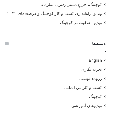
کوچینگ، چراغِ مسیر رهبران سازمانی
ویدیو: راه‌اندازی کسب و کار کوچینگ و فرصت‌های ۲۰۲۲
ویدیو: خلاقیت در کوچینگ
دسته‌ها
English
تجربه نگاری
رزومه نویسی
کسب و کار بین المللی
کوچینگ
ویدیوهای آموزشی