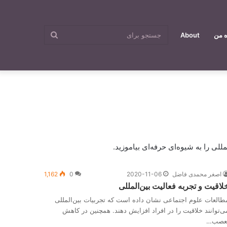
جستجو
ه من
About
برای
ی را به شیوه‌ای حرفه‌ای بیاموزید.
اصغر محمدی فاضل
2020-11-06
0
1,162
لاقیت و تجربه فعالیت بین‌المللی
طالعات علوم اجتماعی نشان داده است که تجربیات بین‌المللی
ی‌توانند خلاقیت را در افراد افزایش دهند. همچنین در کاهش
عصب…