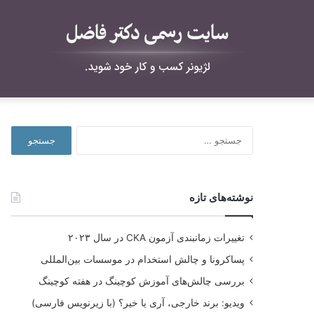
جستجو
برای:
نوشته‌های تازه
تغییرات زمانبندی آزمون CKA در سال ۲۰۲۳
پساکرونا و چالش استخدام در موسسات بین‌المللی
بررسی چالش‌های آموزش کوچینگ در هفته کوچینگ
ویدیو: برند خارجی، آری یا خیر؟ (با زیرنویس فارسی)