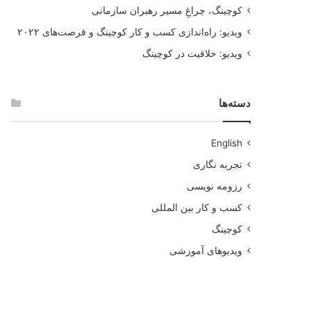
کوچینگ، چراغِ مسیر رهبران سازمانی
ویدیو: راه‌اندازی کسب و کار کوچینگ و فرصت‌های ۲۰۲۲
ویدیو: خلاقیت در کوچینگ
دسته‌ها
English
تجربه نگاری
رزومه نویسی
کسب و کار بین المللی
کوچینگ
ویدیوهای آموزشی