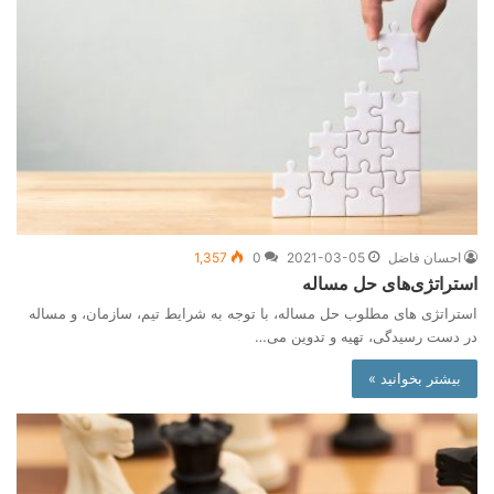
احسان فاضل
2021-03-05
0
1,357
استراتژی‌های حل مساله
استراتژی های مطلوب حل مساله، با توجه به شرایط تیم، سازمان، و مساله
در دست رسیدگی، تهیه و تدوین می…
بیشتر بخوانید »