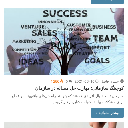
احسان فاضل
2021-03-10
0
1,286
کوچینگ سازمانی: مهارت حل مساله در سازمان
سازمان‌ها به دنبال افرادی هستند که بتوانند راه حل‌های واقع‌بینانه و قاطع
برای مشکلات بیابند. خواه مشاور، رهبر گروه یا…
بیشتر بخوانید »