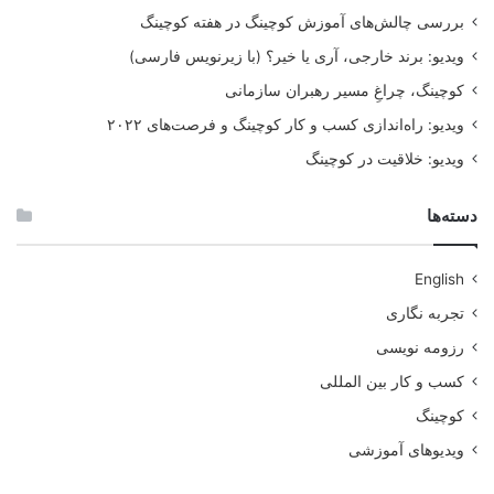
بررسی چالش‌های آموزش کوچینگ در هفته کوچینگ
ویدیو: برند خارجی، آری یا خیر؟ (با زیرنویس فارسی)
کوچینگ، چراغِ مسیر رهبران سازمانی
ویدیو: راه‌اندازی کسب و کار کوچینگ و فرصت‌های ۲۰۲۲
ویدیو: خلاقیت در کوچینگ
دسته‌ها
English
تجربه نگاری
رزومه نویسی
کسب و کار بین المللی
کوچینگ
ویدیوهای آموزشی