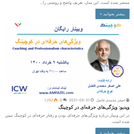
منتشر شده است. این مدل، تعریف واضح و روشنی را…
بیشتر بخوانید »
اصغر محمدی فاضل
2021-05-31
0
1,292
ویدیو: ویژگی‌های حرفه‌ای در کوچینگ
در این وبینار درباره ویژگی‌های حرفه‌ای بودن و رفتار حرفه‌ای در کوچینگ تبیین
شده است.
بیشتر بخوانید »