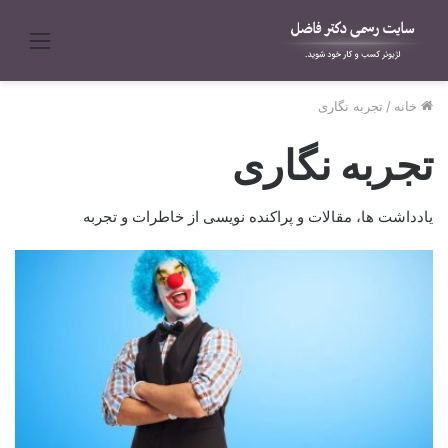
منو
خانه
/
تجربه نگاری
تجربه نگاری
یادداشت ها، مقالات و پراکنده نویسی از خاطرات و تجربه