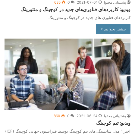
پشتیبانی محتوا
2021-07-01
0
685
ویدیو: کاربردهای فناوری‌های جدید در کوچینگ و منتورینگ
کاربردهای فناوری های جدید در کوچینگ و منتورینگ
بیشتر بخوانید »
پشتیبانی محتوا
2021-06-24
0
860
ویدیو: تیم کوچینگ
اخیرا” مدل شایستگی‌های تیم کوچینگ توسط فدراسیون جهانی کوچینگ (ICF)