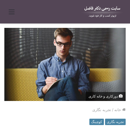
منو
دورکاری و خانه کاری
خانه
/
تجربه نگاری
تجربه نگاری
کوچینگ