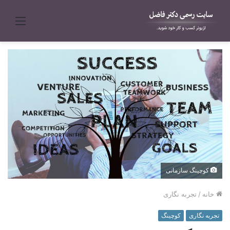
منو
کوچینگ سازمانی
خانه
/
تجربه نگاری
تجربه نگاری
کوچینگ