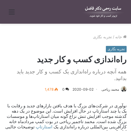
منو
خانه
/
تجربه نگاری
تجربه نگاری
راه‌اندازی کسب و کار جدید
همه آنچه درباره راه‌اندازی یک کسب و کار جدید باید
بدانید.
محمد ریاحی
2020-09-02
0
1,478
نوآوری در شرکت‌های بزرگ با هدف یافتن بازارهای جدید و رقابت با
یک یا چند استارتاپ‌ در حال افزایش است. این موضوع در یک دهه
گذشته موجب افزایش تنش نزاع گونه میان استارتاپ‌ها و موسسات
بزرگ شده است. محمد تاجمیر ریاحی در بوت کمپ مردادماه خانه
کارآفرینی بین‌المللی درباره راه‌اندازی یک
استارتاپ
توضیحات جالبی