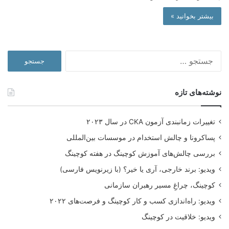
بیشتر بخوانید »
جستجو
برای:
نوشته‌های تازه
تغییرات زمانبندی آزمون CKA در سال ۲۰۲۳
پساکرونا و چالش استخدام در موسسات بین‌المللی
بررسی چالش‌های آموزش کوچینگ در هفته کوچینگ
ویدیو: برند خارجی، آری یا خیر؟ (با زیرنویس فارسی)
کوچینگ، چراغِ مسیر رهبران سازمانی
ویدیو: راه‌اندازی کسب و کار کوچینگ و فرصت‌های ۲۰۲۲
ویدیو: خلاقیت در کوچینگ