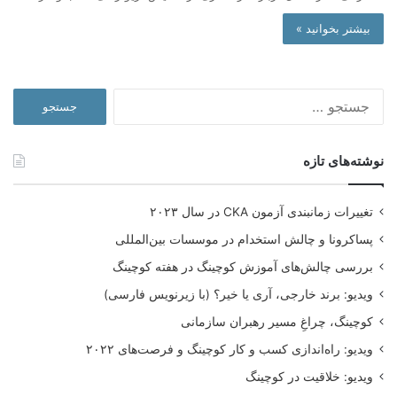
بیشتر بخوانید »
جستجو
برای:
نوشته‌های تازه
تغییرات زمانبندی آزمون CKA در سال ۲۰۲۳
پساکرونا و چالش استخدام در موسسات بین‌المللی
بررسی چالش‌های آموزش کوچینگ در هفته کوچینگ
ویدیو: برند خارجی، آری یا خیر؟ (با زیرنویس فارسی)
کوچینگ، چراغِ مسیر رهبران سازمانی
ویدیو: راه‌اندازی کسب و کار کوچینگ و فرصت‌های ۲۰۲۲
ویدیو: خلاقیت در کوچینگ