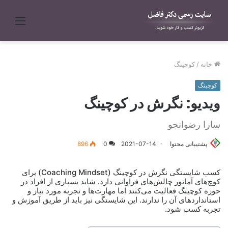
منو
خانه
/
کوچینگ
کوچینگ
ویدیو: نگرش در کوچینگ
سارا رضوانجو
پشتیبانی محتوا
2021-07-14
0
896
کسب شایستگی نگرش در کوچینگ (Coaching Mindset) برای
کوچ‌های آماتور چالش‌های فراوانی دارد. شاید بسیاری از افراد در
حوزه کوچینگ فعالیت می‌کنند اما مهارت‌ها و تجربه مورد نیاز و
استانداردهای آن را ندارند. این شایستگی نیز باید از طریق آموزش و
تجربه کسب شود.