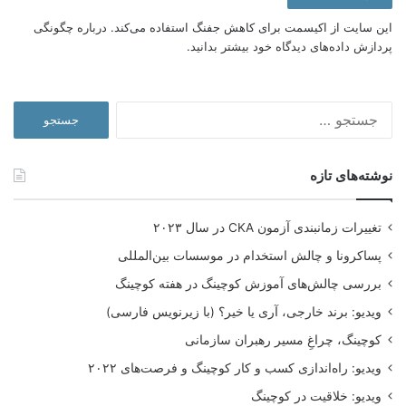
این سایت از اکیسمت برای کاهش جفنگ استفاده می‌کند.
درباره چگونگی
پردازش داده‌های دیدگاه خود بیشتر بدانید.
جستجو
برای:
نوشته‌های تازه
تغییرات زمانبندی آزمون CKA در سال ۲۰۲۳
پساکرونا و چالش استخدام در موسسات بین‌المللی
بررسی چالش‌های آموزش کوچینگ در هفته کوچینگ
ویدیو: برند خارجی، آری یا خیر؟ (با زیرنویس فارسی)
کوچینگ، چراغِ مسیر رهبران سازمانی
ویدیو: راه‌اندازی کسب و کار کوچینگ و فرصت‌های ۲۰۲۲
ویدیو: خلاقیت در کوچینگ