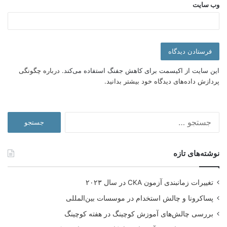
وب‌ سایت
مدرس:
دکتر اصغر محمدی فاضل
این سایت از اکیسمت برای کاهش جفنگ استفاده می‌کند.
درباره چگونگی
پردازش داده‌های دیدگاه خود بیشتر بدانید.
جستجو
برای:
نوشته‌های تازه
تغییرات زمانبندی آزمون CKA در سال ۲۰۲۳
پساکرونا و چالش استخدام در موسسات بین‌المللی
بررسی چالش‌های آموزش کوچینگ در هفته کوچینگ