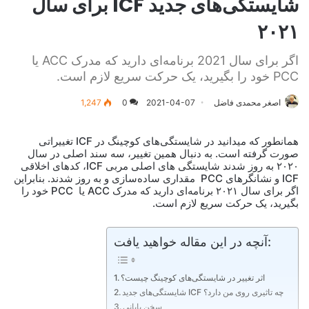
شایستگی‌های جدید ICF برای سال
۲۰۲۱
اگر برای سال 2021 برنامه‌ای دارید که مدرک ACC یا
PCC خود را بگیرید، یک حرکت سریع لازم است.
اصغر محمدی فاضل
2021-04-07
0
1,247
همانطور که میدانید در شایستگی‌های کوچینگ در ICF تغییراتی
صورت گرفته است. به دنبال همین تغییر، سه سند اصلی در سال
۲۰۲۰ به روز شدند شایستگی های اصلی مربی ICF، کدهای اخلاقی
ICF و نشانگرهای PCC مقداری ساده‌سازی و به روز شدند. بنابراین
اگر برای سال ۲۰۲۱ برنامه‌ای دارید که مدرک ACC یا PCC خود را
بگیرید، یک حرکت سریع لازم است.
آنچه در این مقاله خواهید یافت:
اثر تغییر در شایستگی‌های کوچینگ چیست؟
شایستگی‌های جدید ICF چه تاثیری روی من دارد؟
سخن پایانی