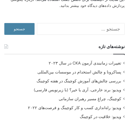
پردازش داده‌های دیدگاه خود بیشتر بدانید.
جستجو
برای:
نوشته‌های تازه
تغییرات زمانبندی آزمون CKA در سال ۲۰۲۳
پساکرونا و چالش استخدام در موسسات بین‌المللی
بررسی چالش‌های آموزش کوچینگ در هفته کوچینگ
ویدیو: برند خارجی، آری یا خیر؟ (با زیرنویس فارسی)
کوچینگ، چراغِ مسیر رهبران سازمانی
ویدیو: راه‌اندازی کسب و کار کوچینگ و فرصت‌های ۲۰۲۲
ویدیو: خلاقیت در کوچینگ