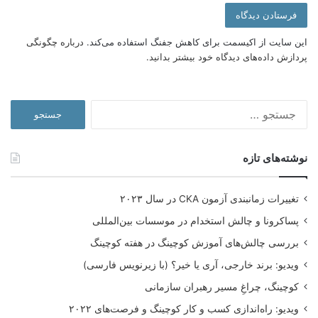
این سایت از اکیسمت برای کاهش جفنگ استفاده می‌کند.
درباره چگونگی
پردازش داده‌های دیدگاه خود بیشتر بدانید.
جستجو
برای:
نوشته‌های تازه
تغییرات زمانبندی آزمون CKA در سال ۲۰۲۳
پساکرونا و چالش استخدام در موسسات بین‌المللی
بررسی چالش‌های آموزش کوچینگ در هفته کوچینگ
ویدیو: برند خارجی، آری یا خیر؟ (با زیرنویس فارسی)
کوچینگ، چراغِ مسیر رهبران سازمانی
ویدیو: راه‌اندازی کسب و کار کوچینگ و فرصت‌های ۲۰۲۲