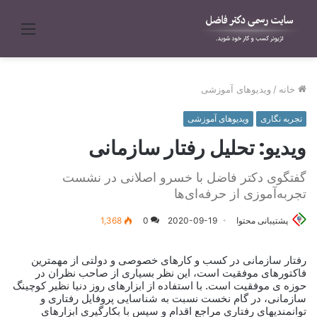
منو
خانه
/
ویدیوهای آموزشی
تجربه نگاری
ویدیوهای آموزشی
ویدیو: تحلیل رفتار سازمانی
گفتگوی دکتر فاضل با خسرو اصلانی در نشست
تجربه‌آموزی از حرفه‌ای‌ها
پشتیبانی محتوا
2020-09-19
0
1,368
رفتار سازمانی در کسب و کارهای خصوصی و دولتی از مهمترین
فاکتورهای موفقیت‌ است، این نظر بسیاری از صاحب نظران در
حوزه ی موفقیت است. با استفاده از ابزارهای روز دنیا نظیر کوچینگ
سازمانی، در گام نخست نسبت به شناسایی پروفایل رفتاری و
توانمندیهای رفتاری مراجع اقدام و سپس با بکارگیری ابزارهای