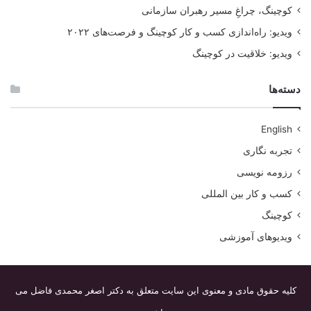
کوچینگ، چراغِ مسیر رهبران سازمانی
ویدیو: راه‌اندازی کسب و کار کوچینگ و فرصت‌های ۲۰۲۲
ویدیو: خلاقیت در کوچینگ
دسته‌ها
English
تجربه نگاری
رزومه نویسی
کسب و کار بین المللی
کوچینگ
ویدیوهای آموزشی
کلیه حقوق مادی و معنوی این سایت متعلق به دکتر اصغر محمدی فاضل می