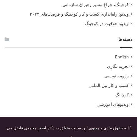
کوچینگ، چراغِ مسیر رهبران سازمانی
ویدیو: راه‌اندازی کسب و کار کوچینگ و فرصت‌های ۲۰۲۲
ویدیو: خلاقیت در کوچینگ
دسته‌ها
English
تجربه نگاری
رزومه نویسی
کسب و کار بین المللی
کوچینگ
ویدیوهای آموزشی
کلیه حقوق مادی و معنوی این سایت متعلق به دکتر اصغر محمدی فاضل می