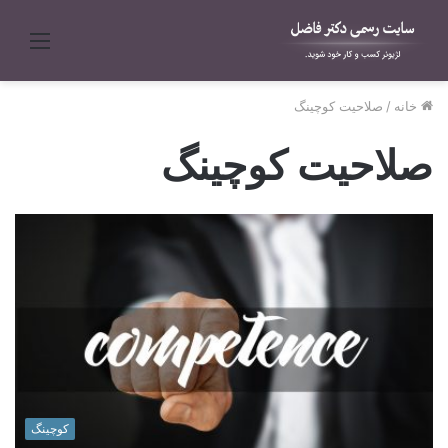
منو
خانه
/
صلاحیت کوچینگ
صلاحیت کوچینگ
کوچینگ