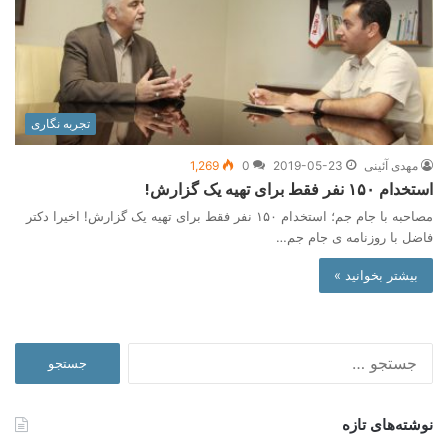
تجربه نگاری
مهدی آئینی
2019-05-23
0
1,269
استخدام ۱۵۰ نفر فقط برای تهیه یک گزارش!
مصاحبه با جام جم؛ استخدام ۱۵۰ نفر فقط برای تهیه یک گزارش! اخیرا دکتر
فاضل با روزنامه ی جام جم…
بیشتر بخوانید »
جستجو
برای:
نوشته‌های تازه