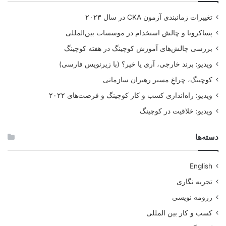
تغییرات زمانبندی آزمون CKA در سال ۲۰۲۳
پساکرونا و چالش استخدام در موسسات بین‌المللی
بررسی چالش‌های آموزش کوچینگ در هفته کوچینگ
ویدیو: برند خارجی، آری یا خیر؟ (با زیرنویس فارسی)
کوچینگ، چراغِ مسیر رهبران سازمانی
ویدیو: راه‌اندازی کسب و کار کوچینگ و فرصت‌های ۲۰۲۲
ویدیو: خلاقیت در کوچینگ
دسته‌ها
English
تجربه نگاری
رزومه نویسی
کسب و کار بین المللی