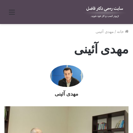
منو
خانه
/
مهدی آئینی
مهدی آئینی
مهدی آئینی