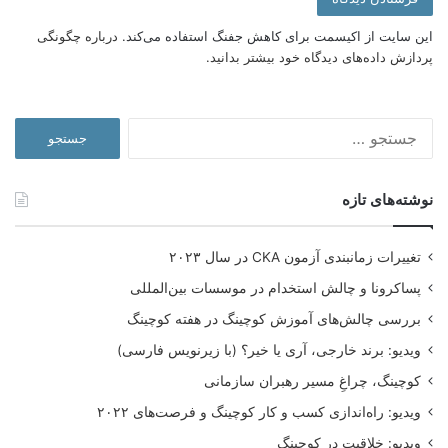
وبینار
ویدیو
این سایت از اکیسمت برای کاهش جفنگ استفاده می‌کند.
درباره چگونگی
پردازش داده‌های دیدگاه خود بیشتر بدانید.
جستجو
برای:
نوشته‌های تازه
تغییرات زمانبندی آزمون CKA در سال ۲۰۲۳
پساکرونا و چالش استخدام در موسسات بین‌المللی
بررسی چالش‌های آموزش کوچینگ در هفته کوچینگ
ویدیو: برند خارجی، آری یا خیر؟ (با زیرنویس فارسی)
کوچینگ، چراغِ مسیر رهبران سازمانی
ویدیو: راه‌اندازی کسب و کار کوچینگ و فرصت‌های ۲۰۲۲
ویدیو: خلاقیت در کوچینگ