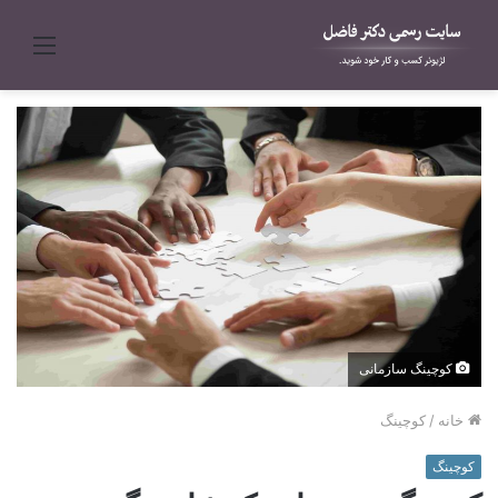
منو
کوچینگ سازمانی
خانه
/
کوچینگ
کوچینگ