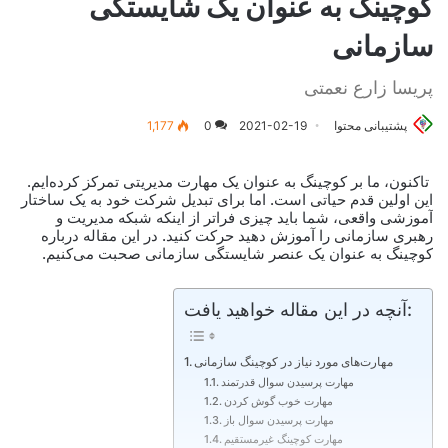
کوچینگ به عنوان یک شایستگی
سازمانی
پریسا زارع نعمتی
پشتیبانی محتوا
2021-02-19
0
1,177
تاکنون، ما بر کوچینگ به عنوان یک مهارت مدیریتی تمرکز کرده‌ایم.
این اولین قدم حیاتی است. اما برای تبدیل شرکت خود به یک ساختار
آموزشی واقعی، شما باید چیزی فراتر از اینکه شبکه مدیریت و
رهبری سازمانی را آموزش دهید حرکت کنید. در این مقاله درباره
کوچینگ به عنوان یک عنصر شایستگی سازمانی صحبت می‌کنیم.
آنچه در این مقاله خواهید یافت:
مهارت‌های مورد نیاز در کوچینگ سازمانی
مهارت پرسیدن سوال قدرتمند
مهارت خوب گوش کردن
مهارت پرسیدن سوال باز
مهارت کوچینگ غیرمستقیم