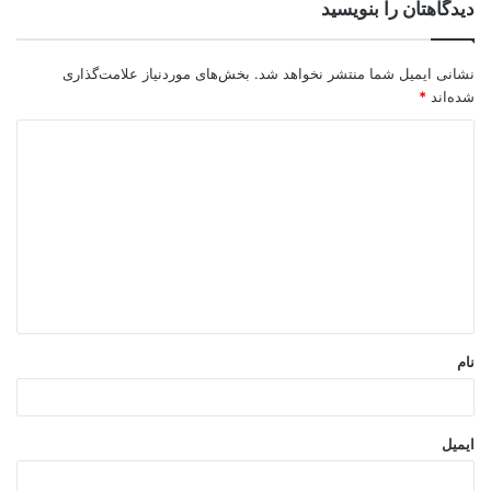
دیدگاهتان را بنویسید
نشانی ایمیل شما منتشر نخواهد شد.
بخش‌های موردنیاز علامت‌گذاری
شده‌اند
*
د
ی
د
گ
ا
ه
*
نام
ایمیل