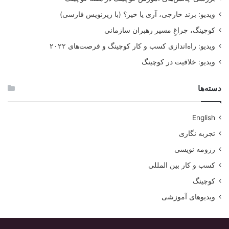
ویدیو: برند خارجی، آری یا خیر؟ (با زیرنویس فارسی)
کوچینگ، چراغِ مسیر رهبران سازمانی
ویدیو: راه‌اندازی کسب و کار کوچینگ و فرصت‌های ۲۰۲۲
ویدیو: خلاقیت در کوچینگ
دسته‌ها
English
تجربه نگاری
رزومه نویسی
کسب و کار بین المللی
کوچینگ
ویدیوهای آموزشی