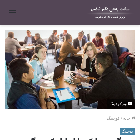
منو
تیم کوچینگ
خانه
/
کوچینگ
کوچینگ