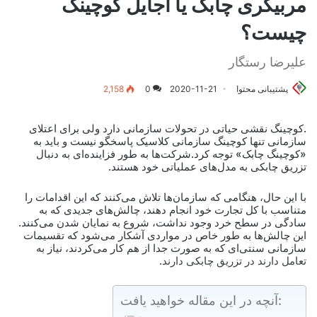
مربیگری چابک یا اجایل کوچینگ
چیست؟
علیرضا رستگار
پشتیبانی محتوا
2020-11-21
0
2,158
.کوچینگ نقشی حیاتی در تحولات سازمانی دارد ولی برای اعتلای
سازمانی تنها کوچینگ سازمانی کلاسیک پاسخگو نیست و باید به
«کوچینگ چابک» توجه کرد.شرکت‌ها به طور فزاینده‌ای به دنبال
تزریق چابکی به مدل‌های عملیاتی خود هستند.
با این حال، هنگامی که سازمان‌ها تلاش می‌کنند که این اقدامات را
متناسب با کل تجارت خود انجام دهند، چالش‌های جدیدی که به
سادگی در سطح خرد وجود نداشت، شروع به نمایان شدن می‌کنند.
این چالش‌ها به طور خاص در مواردی آشکار می‌شود که تقسیمات
سازمانی سنتی‌ای که به صورت جدا از هم کار می‌کردند، نیاز به
تعامل دارند در تزریق چابکی دارند.
آنچه در این مقاله خواهید یافت: