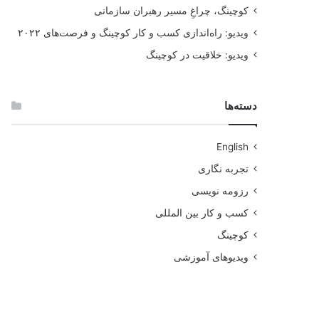
کوچینگ، چراغِ مسیر رهبران سازمانی
ویدیو: راه‌اندازی کسب و کار کوچینگ و فرصت‌های ۲۰۲۲
ویدیو: خلاقیت در کوچینگ
دسته‌ها
English
تجربه نگاری
رزومه نویسی
کسب و کار بین المللی
کوچینگ
ویدیوهای آموزشی