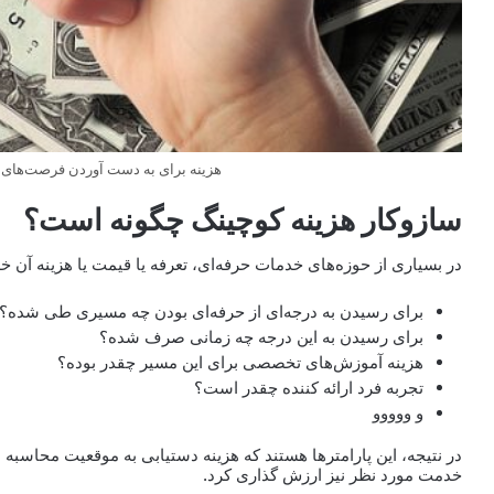
هزینه برای به دست آوردن فرصت‌های 
سازوکار هزینه کوچینگ چگونه است؟
در بسیاری از حوزه‌های خدمات حرفه‌ای، تعرفه یا قیمت یا هزینه آن خ
برای رسیدن به درجه‌ای از حرفه‌ای بودن چه مسیری طی شده؟
برای رسیدن به این درجه چه زمانی صرف شده؟
هزینه آموزش‌های تخصصی برای این مسیر چقدر بوده؟
تجربه فرد ارائه کننده چقدر است؟
و ووووو
در نتیجه، این پارامترها هستند که هزینه دستیابی به موقعیت محاسب
خدمت مورد نظر نیز ارزش گذاری کرد.