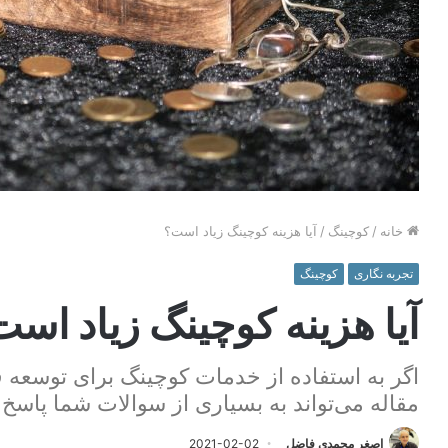
خانه
/
کوچینگ
/
آیا هزینه کوچینگ زیاد است؟
تجربه نگاری
کوچینگ
آیا هزینه کوچینگ زیاد اس
اگر به استفاده از خدمات کوچینگ برای توسعه ف
مقاله می‌تواند به بسیاری از سوالات شما پاسخ 
اصغر محمدی فاضل
2021-02-02