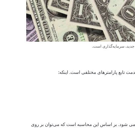
جدید، سرمایه‌گذاری است.
دمت تابع پارامترهای مختلفی است. اینکه:
ه می شود. بر اساس این محاسبه است که می‌توان بر روی