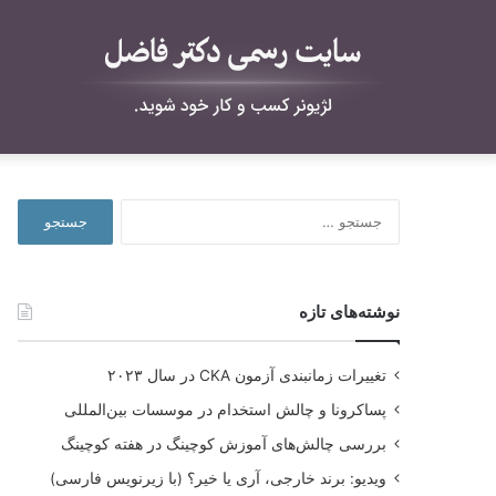
جستجو
برای:
نوشته‌های تازه
تغییرات زمانبندی آزمون CKA در سال ۲۰۲۳
پساکرونا و چالش استخدام در موسسات بین‌المللی
بررسی چالش‌های آموزش کوچینگ در هفته کوچینگ
ویدیو: برند خارجی، آری یا خیر؟ (با زیرنویس فارسی)