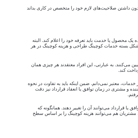
دون داشتن صلاحیت‌های لازم خود را متخصص در کاری بداند
ه یک محصول یا خدمت باید تعرفه خود را اعلام کند. البته
ه شکل بسته خدمات کوچینگ طراحی و هزینه کوچینگ در هر
ین می‌کنند. به عبارتی، این افراد معتقدند هر چیزی همان
داخت کند.
 خدمات، معتبر نمی‌دانم. ضمن اینکه باید به تفاوت در نحوه
نده و مشتری در زمان توافق یا انعقاد قرارداد نیز دقت
رفتم.
 یا قرارداد می‌توانند آن را تغییر دهند. همانگونه که
مشتریان هم می‌توانند هزینه کوچینگ را بر اساس سطح