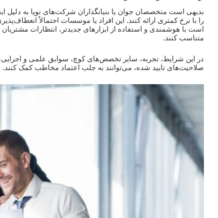
بدیهی است متخصصان جوان یا بنیانگذاران شرکت‌های نوپا به دلیل ای
را با نرخ کمتری ارائه کنند. این افراد یا موسسات احتمالاً انعطاف‌
است با هوشمندی و استفاده از ابزارهای جدیدتر، انتظارات مشتریان خو
متناسب کنند.
در این شرایط، تجربه، سایر تخصص‌های کوچ، سوابق علمی و اجرایی، 
صلاحیت‌های تایید شده، می‌توانند به جلب اعتماد مخاطب کمک کنند.