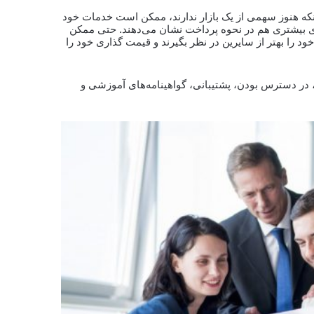
نکه هنوز سهمی از یک بازار ندارند، ممکن است خدمات خود
پذیری بیشتری هم در نحوه پرداخت نشان می‌دهند. حتی ممکن
د را بهتر از سایرین در نظر بگیرند و قیمت گذاری خود را
در دسترس بودن، پشتیبانی، گواهینامه‌های آموزشی و