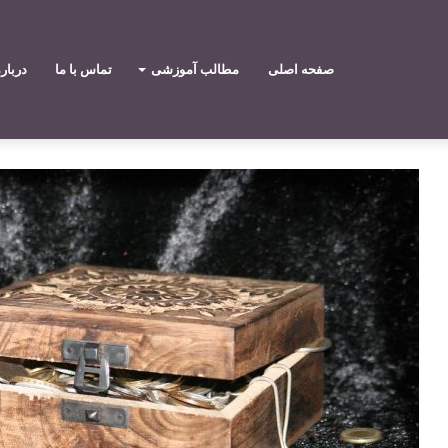
صفحه اصلی
مطالب آموزشی
تماس با ما
دربار