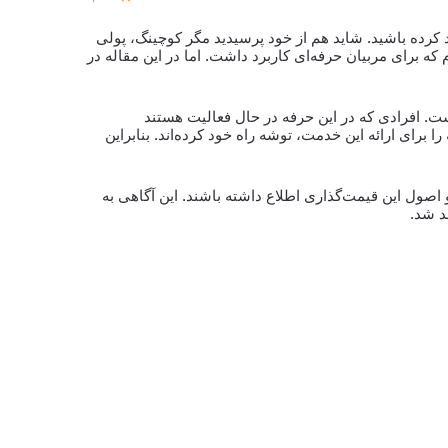
 کرده باشید. شاید هم از خود پرسیدید مگر کوچینگ، پولی
که برای مربیان حرفه‌ای کاربرد داشت. اما در این مقاله در
ت. افرادی که در این حرفه در حال فعالیت هستند
را برای ارائه این خدمت، توشه راه خود کرده‌اند. بنابراین
اصول این قیمت‌گذاری اطلاع داشته باشند. این آگاهی به
د شد.