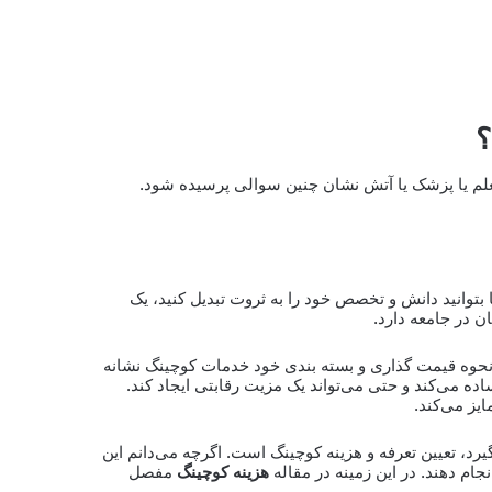
؟
لم یا پزشک یا آتش نشان چنین سوالی پرسیده شود.
وانید دانش و تخصص خود را به ثروت تبدیل کنید، یک
ن در جامعه دارد.
 نحوه قیمت گذاری و بسته بندی خود خدمات کوچینگ نشانه
ده می‌کند و حتی می‌تواند یک مزیت رقابتی ایجاد کند.
یز می‌کند.
گیرد، تعیین تعرفه و هزینه کوچینگ است. اگرچه می‌دانم این
جام دهند. در این زمینه در مقاله
هزینه کوچینگ
مفصل