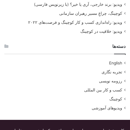
ویدیو: برند خارجی، آری یا خیر؟ (با زیرنویس فارسی)
کوچینگ، چراغِ مسیر رهبران سازمانی
ویدیو: راه‌اندازی کسب و کار کوچینگ و فرصت‌های ۲۰۲۲
ویدیو: خلاقیت در کوچینگ
دسته‌ها
English
تجربه نگاری
رزومه نویسی
کسب و کار بین المللی
کوچینگ
ویدیوهای آموزشی