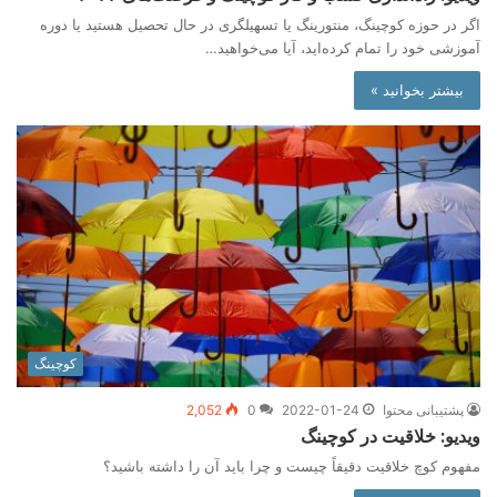
اگر در حوزه کوچینگ، منتورینگ یا تسهیلگری در حال تحصیل هستید یا دوره
آموزشی خود را تمام کرده‌اید، آیا می‌خواهید…
بیشتر بخوانید »
کوچینگ
پشتیبانی محتوا
2022-01-24
0
2,052
ویدیو: خلاقیت در کوچینگ
مفهوم کوچ خلاقیت دقیقاً چیست و چرا باید آن را داشته باشید؟