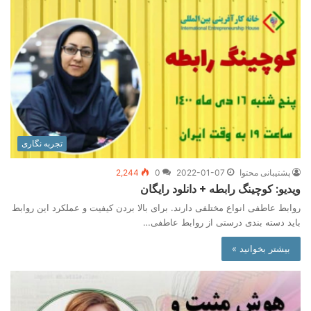
تجربه نگاری
پشتیبانی محتوا
2022-01-07
0
2,244
ویدیو: کوچینگ رابطه + دانلود رایگان
روابط عاطفی انواع مختلفی دارند. برای بالا بردن کیفیت و عملکرد این روابط
باید دسته بندی درستی از روابط عاطفی…
بیشتر بخوانید »