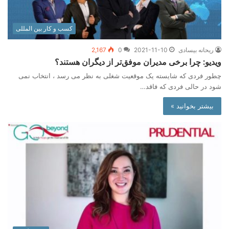
کسب و کار بین المللی
ریحانه بیسادی
2021-11-10
0
2,167
ویدیو: چرا برخی مدیران موفق‌تر از دیگران هستند؟
چطور فردی که شایسته یک موقعیت شغلی به نظر می رسد ، انتخاب نمی
شود در حالی فردی که فاقد…
بیشتر بخوانید »