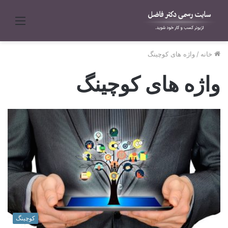
منو
خانه
/
واژه های کوچینگ
واژه های کوچینگ
کوچینگ