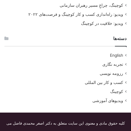
کوچینگ، چراغِ مسیر رهبران سازمانی
ویدیو: راه‌اندازی کسب و کار کوچینگ و فرصت‌های ۲۰۲۲
ویدیو: خلاقیت در کوچینگ
دسته‌ها
English
تجربه نگاری
رزومه نویسی
کسب و کار بین المللی
کوچینگ
ویدیوهای آموزشی
کلیه حقوق مادی و معنوی این سایت متعلق به دکتر اصغر محمدی فاضل می