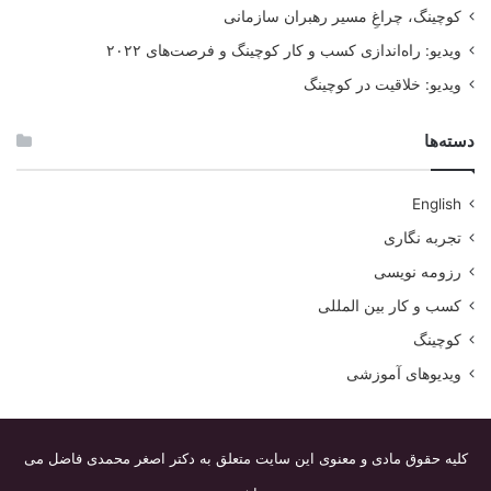
کوچینگ، چراغِ مسیر رهبران سازمانی
ویدیو: راه‌اندازی کسب و کار کوچینگ و فرصت‌های ۲۰۲۲
ویدیو: خلاقیت در کوچینگ
دسته‌ها
English
تجربه نگاری
رزومه نویسی
کسب و کار بین المللی
کوچینگ
ویدیوهای آموزشی
کلیه حقوق مادی و معنوی این سایت متعلق به دکتر اصغر محمدی فاضل می