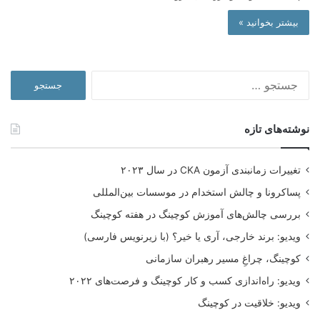
بیشتر بخوانید »
جستجو
برای:
نوشته‌های تازه
تغییرات زمانبندی آزمون CKA در سال ۲۰۲۳
پساکرونا و چالش استخدام در موسسات بین‌المللی
بررسی چالش‌های آموزش کوچینگ در هفته کوچینگ
ویدیو: برند خارجی، آری یا خیر؟ (با زیرنویس فارسی)
کوچینگ، چراغِ مسیر رهبران سازمانی
ویدیو: راه‌اندازی کسب و کار کوچینگ و فرصت‌های ۲۰۲۲
ویدیو: خلاقیت در کوچینگ