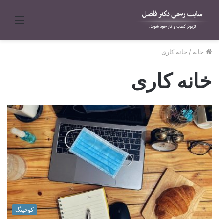
منو
خانه
/
خانه کاری
خانه کاری
کوچینگ