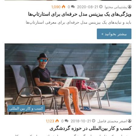
پشتیبانی محتوا
2020-08-21
0
1,090
ویژگی‌های یک بیزینس مدل حرفه‌ای برای استارتاپ‌ها
باید و نبایدهای یک بیزینس مدل حرفه‌ای برای معرفی استارتاپ‌ها
بیشتر بخوانید »
کسب و کار بین المللی
اصغر محمدی فاضل
2018-10-21
0
1,123
کسب و کار بین‌المللی در حوزه گردشگری