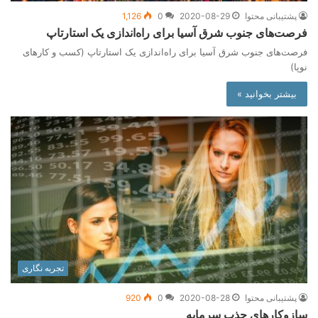
پشتیبانی محتوا
2020-08-29
0
1,126
فرصت‌های جنوب شرق آسیا برای راه‌اندازی یک استارتاپ
فرصت‌های جنوب شرق آسیا برای راه‌اندازی یک استارتاپ (کسب و کارهای
نوپا)
بیشتر بخوانید »
تجربه نگاری
پشتیبانی محتوا
2020-08-28
0
920
سازوکارهای جذب سرمایه