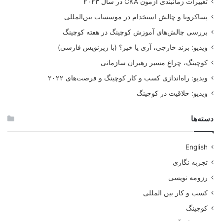
تغییرات زمانبندی آزمون CKA در سال ۲۰۲۳
پساکرونا و چالش استخدام در موسسات بین‌المللی
بررسی چالش‌های آموزش کوچینگ در هفته کوچینگ
ویدیو: برند خارجی، آری یا خیر؟ (با زیرنویس فارسی)
کوچینگ، چراغِ مسیر رهبران سازمانی
ویدیو: راه‌اندازی کسب و کار کوچینگ و فرصت‌های ۲۰۲۲
ویدیو: خلاقیت در کوچینگ
دسته‌ها
English
تجربه نگاری
رزومه نویسی
کسب و کار بین المللی
کوچینگ