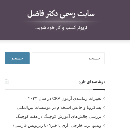
جستجو
برای:
نوشته‌های تازه
تغییرات زمانبندی آزمون CKA در سال ۲۰۲۳
پساکرونا و چالش استخدام در موسسات بین‌المللی
بررسی چالش‌های آموزش کوچینگ در هفته کوچینگ
ویدیو: برند خارجی، آری یا خیر؟ (با زیرنویس فارسی)