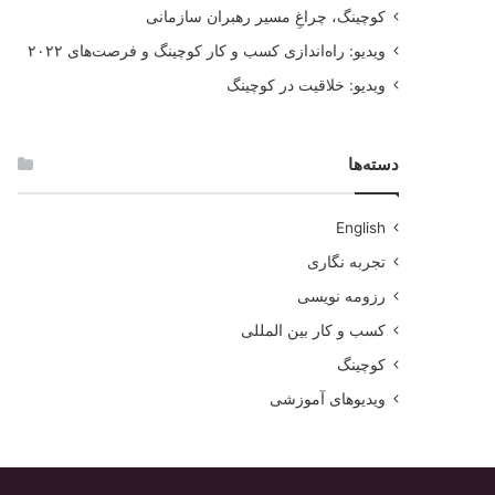
کوچینگ، چراغِ مسیر رهبران سازمانی
ویدیو: راه‌اندازی کسب و کار کوچینگ و فرصت‌های ۲۰۲۲
ویدیو: خلاقیت در کوچینگ
دسته‌ها
English
تجربه نگاری
رزومه نویسی
کسب و کار بین المللی
کوچینگ
ویدیوهای آموزشی